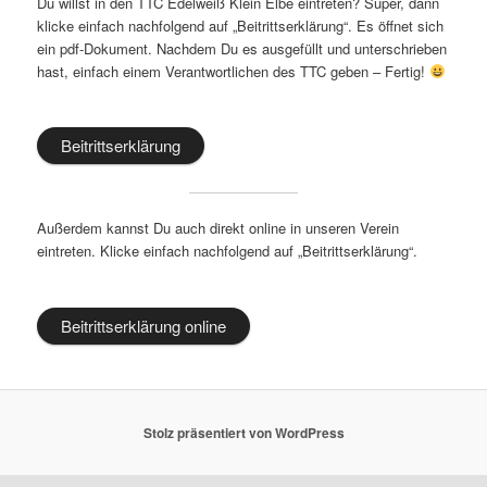
Du willst in den TTC Edelweiß Klein Elbe eintreten? Super, dann
klicke einfach nachfolgend auf „Beitrittserklärung“. Es öffnet sich
ein pdf-Dokument. Nachdem Du es ausgefüllt und unterschrieben
hast, einfach einem Verantwortlichen des TTC geben – Fertig!
Beitrittserklärung
Außerdem kannst Du auch direkt online in unseren Verein
eintreten. Klicke einfach nachfolgend auf „Beitrittserklärung“.
Beitrittserklärung online
Stolz präsentiert von WordPress