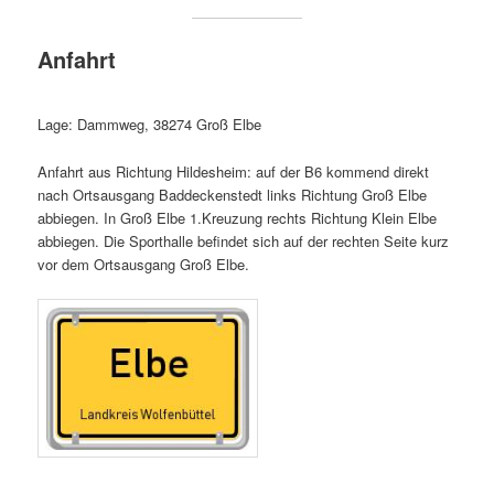
Anfahrt
Lage: Dammweg, 38274 Groß Elbe
Anfahrt aus Richtung Hildesheim: auf der B6 kommend direkt
nach Ortsausgang Baddeckenstedt links Richtung Groß Elbe
abbiegen. In Groß Elbe 1.Kreuzung rechts Richtung Klein Elbe
abbiegen. Die Sporthalle befindet sich auf der rechten Seite kurz
vor dem Ortsausgang Groß Elbe.