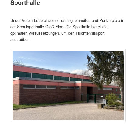
Sporthalle
Unser Verein betreibt seine Trainingseinheiten und Punktspiele in
der Schulsporthalle Groß Elbe. Die Sporthalle bietet die
optimalen Voraussetzungen, um den Tischtennissport
auszuüben.