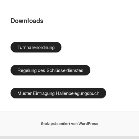
Downloads
Turnhallenordnung
Regelung des Schlüsseldienstes
Muster Eintragung Hallenbelegungsbuch
Stolz präsentiert von WordPress