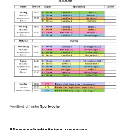
Veröffentlicht unter
Sportwoche
Mannschaftsfotos unserer