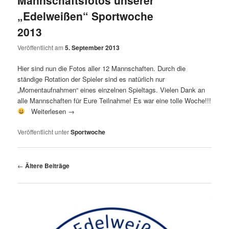
„Edelweißen“ Sportwoche
2013
Veröffentlicht am
5. September 2013
Hier sind nun die Fotos aller 12 Mannschaften. Durch die
ständige Rotation der Spieler sind es natürlich nur
„Momentaufnahmen“ eines einzelnen Spieltags. Vielen Dank an
alle Mannschaften für Eure Teilnahme! Es war eine tolle Woche!!!
Weiterlesen
→
Veröffentlicht unter
Sportwoche
Beitragsnavigation
←
Ältere Beiträge