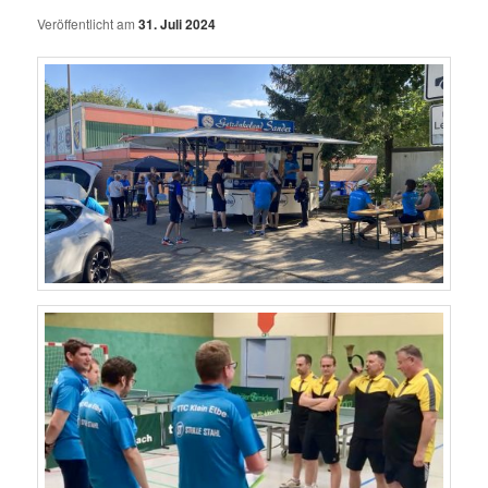
Veröffentlicht am
31. Juli 2024