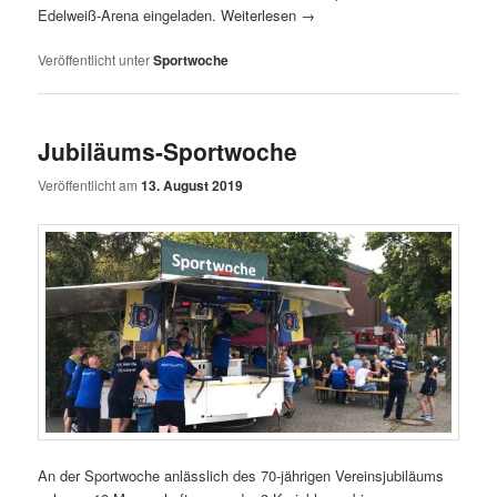
Edelweiß-Arena eingeladen.
Weiterlesen
→
Veröffentlicht unter
Sportwoche
Jubiläums-Sportwoche
Veröffentlicht am
13. August 2019
An der Sportwoche anlässlich des 70-jährigen Vereinsjubiläums