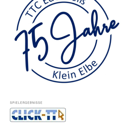
SPIELERGEBNISSE