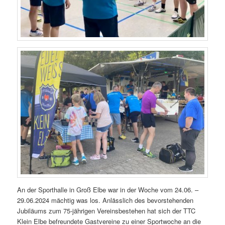
An der Sporthalle in Groß Elbe war in der Woche vom 24.06. –
29.06.2024 mächtig was los. Anlässlich des bevorstehenden
Jubiläums zum 75-jährigen Vereinsbestehen hat sich der TTC
Klein Elbe befreundete Gastvereine zu einer Sportwoche an die