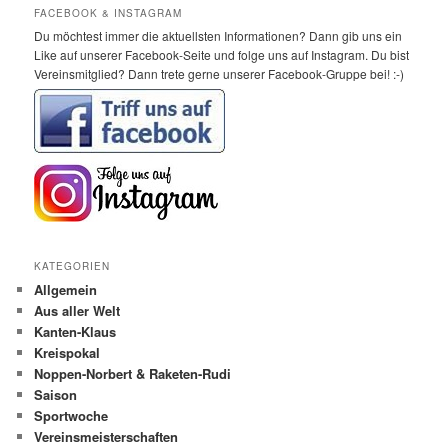
FACEBOOK & INSTAGRAM
Du möchtest immer die aktuellsten Informationen? Dann gib uns ein
Like auf unserer Facebook-Seite und folge uns auf Instagram. Du bist
Vereinsmitglied? Dann trete gerne unserer Facebook-Gruppe bei! :-)
KATEGORIEN
Allgemein
Aus aller Welt
Kanten-Klaus
Kreispokal
Noppen-Norbert & Raketen-Rudi
Saison
Sportwoche
Vereinsmeisterschaften