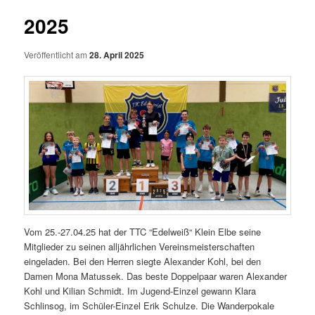
2025
Veröffentlicht am
28. April 2025
Vom 25.-27.04.25 hat der TTC “Edelweiß“ Klein Elbe seine
Mitglieder zu seinen alljährlichen Vereinsmeisterschaften
eingeladen. Bei den Herren siegte Alexander Kohl, bei den
Damen Mona Matussek. Das beste Doppelpaar waren Alexander
Kohl und Kilian Schmidt. Im Jugend-Einzel gewann Klara
Schlinsog, im Schüler-Einzel Erik Schulze. Die Wanderpokale