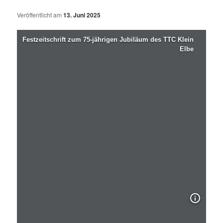
Veröffentlicht am
13. Juni 2025