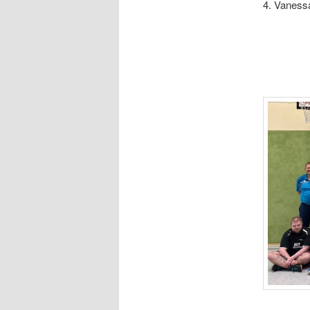
4. Vaness