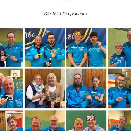
Die 19+1 Doppelpaare