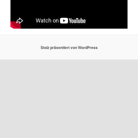
Stolz präsentiert von WordPress