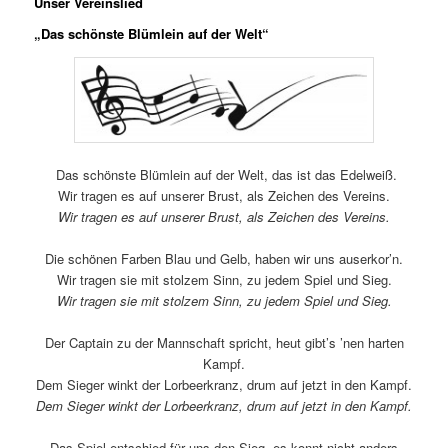
Unser Vereinslied
„Das schönste Blümlein auf der Welt“
Das schönste Blümlein auf der Welt, das ist das Edelweiß.
Wir tragen es auf unserer Brust, als Zeichen des Vereins.
Wir tragen es auf unserer Brust, als Zeichen des Vereins.
Die schönen Farben Blau und Gelb, haben wir uns auserkor’n.
Wir tragen sie mit stolzem Sinn, zu jedem Spiel und Sieg.
Wir tragen sie mit stolzem Sinn, zu jedem Spiel und Sieg.
Der Captain zu der Mannschaft spricht, heut gibt’s ’nen harten
Kampf.
Dem Sieger winkt der Lorbeerkranz, drum auf jetzt in den Kampf.
Dem Sieger winkt der Lorbeerkranz, drum auf jetzt in den Kampf.
Das Spiel entschied für uns den Sieg, es konnt nicht anders